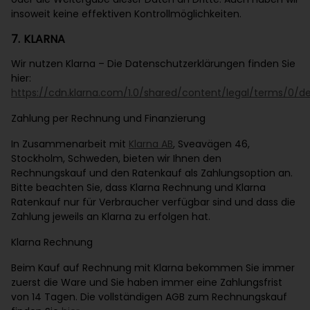
insoweit keine effektiven Kontrollmöglichkeiten.
7. KLARNA
Wir nutzen Klarna – Die Datenschutzerklärungen finden Sie
hier:
https://cdn.klarna.com/1.0/shared/content/legal/terms/0/d
Zahlung per Rechnung und Finanzierung
In Zusammenarbeit mit
Klarna AB
, Sveavägen 46,
Stockholm, Schweden, bieten wir Ihnen den
Rechnungskauf und den Ratenkauf als Zahlungsoption an.
Bitte beachten Sie, dass Klarna Rechnung und Klarna
Ratenkauf nur für Verbraucher verfügbar sind und dass die
Zahlung jeweils an Klarna zu erfolgen hat.
Klarna Rechnung
Beim Kauf auf Rechnung mit Klarna bekommen Sie immer
zuerst die Ware und Sie haben immer eine Zahlungsfrist
von 14 Tagen. Die vollständigen AGB zum Rechnungskauf