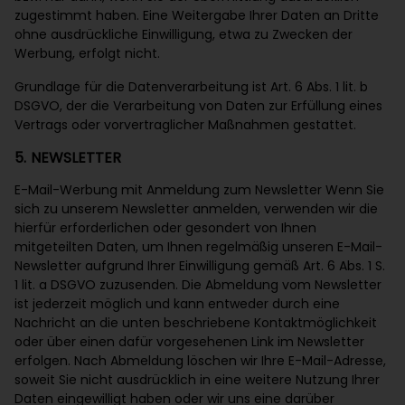
zugestimmt haben. Eine Weitergabe Ihrer Daten an Dritte
ohne ausdrückliche Einwilligung, etwa zu Zwecken der
Werbung, erfolgt nicht.
Grundlage für die Datenverarbeitung ist Art. 6 Abs. 1 lit. b
DSGVO, der die Verarbeitung von Daten zur Erfüllung eines
Vertrags oder vorvertraglicher Maßnahmen gestattet.
5. NEWSLETTER
E-Mail-Werbung mit Anmeldung zum Newsletter Wenn Sie
sich zu unserem Newsletter anmelden, verwenden wir die
hierfür erforderlichen oder gesondert von Ihnen
mitgeteilten Daten, um Ihnen regelmäßig unseren E-Mail-
Newsletter aufgrund Ihrer Einwilligung gemäß Art. 6 Abs. 1 S.
1 lit. a DSGVO zuzusenden. Die Abmeldung vom Newsletter
ist jederzeit möglich und kann entweder durch eine
Nachricht an die unten beschriebene Kontaktmöglichkeit
oder über einen dafür vorgesehenen Link im Newsletter
erfolgen. Nach Abmeldung löschen wir Ihre E-Mail-Adresse,
soweit Sie nicht ausdrücklich in eine weitere Nutzung Ihrer
Daten eingewilligt haben oder wir uns eine darüber