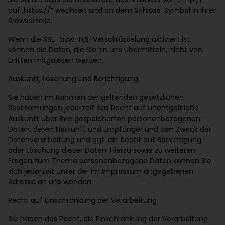
auf „https://“ wechselt und an dem Schloss-Symbol in Ihrer
Browserzeile.
Wenn die SSL- bzw. TLS-Verschlüsselung aktiviert ist,
können die Daten, die Sie an uns übermitteln, nicht von
Dritten mitgelesen werden.
Auskunft, Löschung und Berichtigung
Sie haben im Rahmen der geltenden gesetzlichen
Bestimmungen jederzeit das Recht auf unentgeltliche
Auskunft über Ihre gespeicherten personenbezogenen
Daten, deren Herkunft und Empfänger und den Zweck der
Datenverarbeitung und ggf. ein Recht auf Berichtigung
oder Löschung dieser Daten. Hierzu sowie zu weiteren
Fragen zum Thema personenbezogene Daten können Sie
sich jederzeit unter der im Impressum angegebenen
Adresse an uns wenden.
Recht auf Einschränkung der Verarbeitung
Sie haben das Recht, die Einschränkung der Verarbeitung