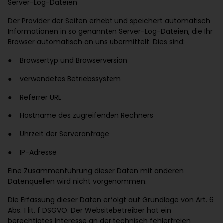
Server-Log-Dateien
Der Provider der Seiten erhebt und speichert automatisch
Informationen in so genannten Server-Log-Dateien, die Ihr
Browser automatisch an uns übermittelt. Dies sind:
● Browsertyp und Browserversion
● verwendetes Betriebssystem
● Referrer URL
● Hostname des zugreifenden Rechners
● Uhrzeit der Serveranfrage
● IP-Adresse
Eine Zusammenführung dieser Daten mit anderen
Datenquellen wird nicht vorgenommen.
Die Erfassung dieser Daten erfolgt auf Grundlage von Art. 6
Abs. 1 lit. f DSGVO. Der Websitebetreiber hat ein
berechtigtes Interesse an der technisch fehlerfreien