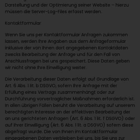
Darstellung und der Optimierung seiner Website – hierzu
müssen die Server-Log-Files erfasst werden.
Kontaktformular
Wenn Sie uns per Kontaktformular Anfragen zukommen
lassen, werden Ihre Angaben aus dem Anfrageformular
inklusive der von Ihnen dort angegebenen Kontaktdaten
zwecks Bearbeitung der Anfrage und für den Fall von
Anschlussfragen bei uns gespeichert. Diese Daten geben
wir nicht ohne Ihre Einwilligung weiter.
Die Verarbeitung dieser Daten erfolgt auf Grundlage von
Art. 6 Abs. 1 lit. b DSGVO, sofern Ihre Anfrage mit der
Erfüllung eines Vertrags zusammenhängt oder zur
Durchführung vorvertraglicher Maßnahmen erforderlich ist.
In allen übrigen Fällen beruht die Verarbeitung auf unserem
berechtigten Interesse an der effektiven Bearbeitung der
an uns gerichteten Anfragen (Art. 6 Abs. 1 lit. f DSGVO) oder
auf Ihrer Einwilligung (Art. 6 Abs. 1 lit. a DSGVO) sofern diese
abgefragt wurde. Die von Ihnen im Kontaktformular
eingegebenen Daten verbleiben bei uns, bis Sie uns zur