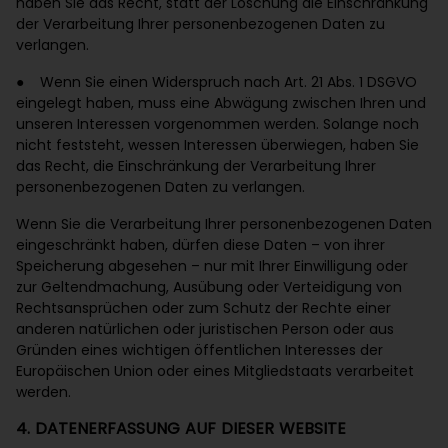
haben Sie das Recht, statt der Löschung die Einschränkung
der Verarbeitung Ihrer personenbezogenen Daten zu
verlangen.
● Wenn Sie einen Widerspruch nach Art. 21 Abs. 1 DSGVO
eingelegt haben, muss eine Abwägung zwischen Ihren und
unseren Interessen vorgenommen werden. Solange noch
nicht feststeht, wessen Interessen überwiegen, haben Sie
das Recht, die Einschränkung der Verarbeitung Ihrer
personenbezogenen Daten zu verlangen.
Wenn Sie die Verarbeitung Ihrer personenbezogenen Daten
eingeschränkt haben, dürfen diese Daten – von ihrer
Speicherung abgesehen – nur mit Ihrer Einwilligung oder
zur Geltendmachung, Ausübung oder Verteidigung von
Rechtsansprüchen oder zum Schutz der Rechte einer
anderen natürlichen oder juristischen Person oder aus
Gründen eines wichtigen öffentlichen Interesses der
Europäischen Union oder eines Mitgliedstaats verarbeitet
werden.
4. DATENERFASSUNG AUF DIESER WEBSITE