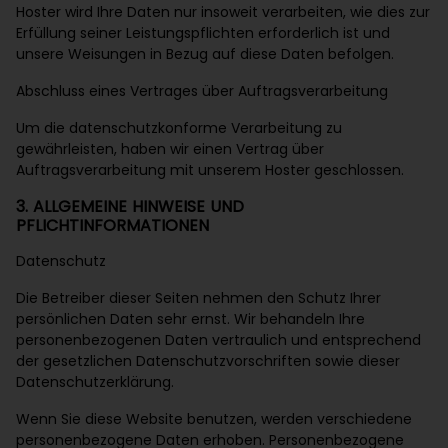
Hoster wird Ihre Daten nur insoweit verarbeiten, wie dies zur
Erfüllung seiner Leistungspflichten erforderlich ist und
unsere Weisungen in Bezug auf diese Daten befolgen.
Abschluss eines Vertrages über Auftragsverarbeitung
Um die datenschutzkonforme Verarbeitung zu
gewährleisten, haben wir einen Vertrag über
Auftragsverarbeitung mit unserem Hoster geschlossen.
3. ALLGEMEINE HINWEISE UND
PFLICHTINFORMATIONEN
Datenschutz
Die Betreiber dieser Seiten nehmen den Schutz Ihrer
persönlichen Daten sehr ernst. Wir behandeln Ihre
personenbezogenen Daten vertraulich und entsprechend
der gesetzlichen Datenschutzvorschriften sowie dieser
Datenschutzerklärung.
Wenn Sie diese Website benutzen, werden verschiedene
personenbezogene Daten erhoben. Personenbezogene