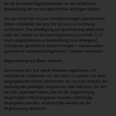
da wir ein berechtigtes Interesse an der effektiven
Bearbeitung der an uns gerichteten Anfragen haben.
Die von Ihnen an uns per Kontaktanfragen übersandten
Daten verbleiben bei uns, bis Sie uns zur Löschung
auffordern, Ihre Einwilligung zur Speicherung widerrufen
oder der Zweck für die Datenspeicherung entfällt (z. B.
nach abgeschlossener Bearbeitung Ihres Anliegens).
Zwingende gesetzliche Bestimmungen – insbesondere
gesetzliche Aufbewahrungsfristen – bleiben unberührt.
Registrierung auf dieser Website
Sie können sich auf dieser Website registrieren, um
zusätzliche Funktionen auf der Seite zu nutzen. Die dazu
eingegebenen Daten verwenden wir nur zum Zwecke der
Nutzung des jeweiligen Angebotes oder Dienstes, für den
Sie sich registriert haben. Die bei der Registrierung
abgefragten Pflichtangaben müssen vollständig
angegeben werden. Anderenfalls werden wir die
Registrierung ablehnen.