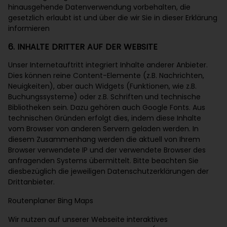
hinausgehende Datenverwendung vorbehalten, die
gesetzlich erlaubt ist und über die wir Sie in dieser Erklärung
informieren
6. INHALTE DRITTER AUF DER WEBSITE
Unser Internetauftritt integriert Inhalte anderer Anbieter.
Dies können reine Content-Elemente (z.B. Nachrichten,
Neuigkeiten), aber auch Widgets (Funktionen, wie z.B.
Buchungssysteme) oder z.B. Schriften und technische
Bibliotheken sein. Dazu gehören auch Google Fonts. Aus
technischen Gründen erfolgt dies, indem diese Inhalte
vom Browser von anderen Servern geladen werden. In
diesem Zusammenhang werden die aktuell von Ihrem
Browser verwendete IP und der verwendete Browser des
anfragenden Systems übermittelt. Bitte beachten Sie
diesbezüglich die jeweiligen Datenschutzerklärungen der
Drittanbieter.
Routenplaner Bing Maps
Wir nutzen auf unserer Webseite interaktives