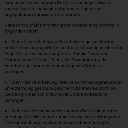
Ihrer personenbezogenen Daten zu verlangen. Hierzu
können Sie sich jederzeit unter der im Impressum
angegebenen Adresse an uns wenden.
Das Recht auf Einschränkung der Verarbeitung besteht in
folgenden Fällen:
● Wenn Sie die Richtigkeit Ihrer bei uns gespeicherten
personenbezogenen Daten bestreiten, benötigen wir in der
Regel Zeit, um dies zu überprüfen. Für die Dauer der
Prüfung haben Sie das Recht, die Einschränkung der
Verarbeitung Ihrer personenbezogenen Daten zu
verlangen.
● Wenn die Verarbeitung Ihrer personenbezogenen Daten
unrechtmäßig geschah/geschieht, können Sie statt der
Löschung die Einschränkung der Datenverarbeitung
verlangen.
● Wenn wir Ihre personenbezogenen Daten nicht mehr
benötigen, Sie sie jedoch zur Ausübung, Verteidigung oder
Geltendmachung von Rechtsansprüchen benötigen,