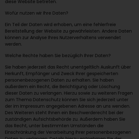
diese Website betreten.
Wofür nutzen wir Ihre Daten?
Ein Teil der Daten wird erhoben, um eine fehlerfreie
Bereitstellung der Website zu gewährleisten. Andere Daten
können zur Analyse Ihres Nutzerverhaltens verwendet
werden.
Welche Rechte haben Sie bezüglich Ihrer Daten?
Sie haben jederzeit das Recht unentgeltlich Auskunft über
Herkunft, Empfänger und Zweck Ihrer gespeicherten
personenbezogenen Daten zu erhalten. Sie haben
außerdem ein Recht, die Berichtigung oder Löschung
dieser Daten zu verlangen. Hierzu sowie zu weiteren Fragen
zum Thema Datenschutz können Sie sich jederzeit unter
der im Impressum angegebenen Adresse an uns wenden.
Des Weiteren steht Ihnen ein Beschwerderecht bei der
zuständigen Aufsichtsbehörde zu. Außerdem haben Sie
das Recht, unter bestimmten Umständen die
Einschränkung der Verarbeitung Ihrer personenbezogenen
Daten zu verlangen. Details hierzu entnehmen Sie der