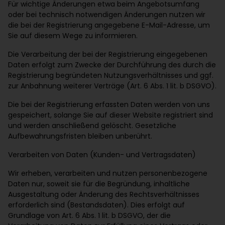
Für wichtige Änderungen etwa beim Angebotsumfang
oder bei technisch notwendigen Änderungen nutzen wir
die bei der Registrierung angegebene E-Mail-Adresse, um
Sie auf diesem Wege zu informieren.
Die Verarbeitung der bei der Registrierung eingegebenen
Daten erfolgt zum Zwecke der Durchführung des durch die
Registrierung begründeten Nutzungsverhältnisses und ggf.
zur Anbahnung weiterer Verträge (Art. 6 Abs. 1 lit. b DSGVO).
Die bei der Registrierung erfassten Daten werden von uns
gespeichert, solange Sie auf dieser Website registriert sind
und werden anschließend gelöscht. Gesetzliche
Aufbewahrungsfristen bleiben unberührt.
Verarbeiten von Daten (Kunden- und Vertragsdaten)
Wir erheben, verarbeiten und nutzen personenbezogene
Daten nur, soweit sie für die Begründung, inhaltliche
Ausgestaltung oder Änderung des Rechtsverhältnisses
erforderlich sind (Bestandsdaten). Dies erfolgt auf
Grundlage von Art. 6 Abs. 1 lit. b DSGVO, der die