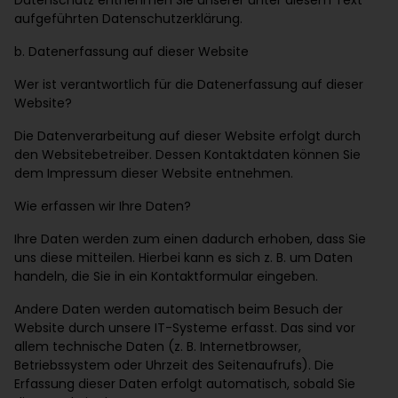
Datenschutz entnehmen Sie unserer unter diesem Text
aufgeführten Datenschutzerklärung.
b. Datenerfassung auf dieser Website
Wer ist verantwortlich für die Datenerfassung auf dieser
Website?
Die Datenverarbeitung auf dieser Website erfolgt durch
den Websitebetreiber. Dessen Kontaktdaten können Sie
dem Impressum dieser Website entnehmen.
Wie erfassen wir Ihre Daten?
Ihre Daten werden zum einen dadurch erhoben, dass Sie
uns diese mitteilen. Hierbei kann es sich z. B. um Daten
handeln, die Sie in ein Kontaktformular eingeben.
Andere Daten werden automatisch beim Besuch der
Website durch unsere IT-Systeme erfasst. Das sind vor
allem technische Daten (z. B. Internetbrowser,
Betriebssystem oder Uhrzeit des Seitenaufrufs). Die
Erfassung dieser Daten erfolgt automatisch, sobald Sie