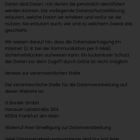
Daten sind Daten, mit denen Sie persönlich identifiziert
werden können. Die vorliegende Datenschutzerklärung
erläutert, welche Daten wir erheben und wofür wir sie
nutzen. Sie erläutert auch, wie und zu welchem Zweck das
geschieht.
Wir weisen darauf hin, dass die Datenübertragung im
Internet (z. B. bei der Kommunikation per E-Mail)
Sicherheitslücken aufweisen kann. Ein lückenloser Schutz
der Daten vor dem Zugriff durch Dritte ist nicht möglich.
Hinweis zur verantwortlichen Stelle
Die verantwortliche Stelle für die Datenverarbeitung auf
dieser Website ist:
G Border GmbH
Hanauer Landstraße 204
60314 Frankfurt am Main
Widerruf Ihrer Einwilligung zur Datenverarbeitung
Viele Datenverarbeitungsvorgänge sind nur mit Ihrer