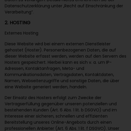
Datenschutzerklärung unter „Recht auf Einschränkung der
Verarbeitung“.
2. HOSTING
Externes Hosting
Diese Website wird bei einem externen Dienstleister
gehostet (Hoster). Personenbezogenen Daten, die auf
dieser Website erfasst werden, werden auf den Servern des
Hosters gespeichert. Hierbei kann es sich v. a. um IP-
Adressen, Kontaktanfragen, Meta- und
Kommunikationsdaten, Vertragsdaten, Kontaktdaten,
Namen, Webseitenzugriffe und sonstige Daten, die über
eine Website generiert werden, handeln.
Der Einsatz des Hosters erfolgt zum Zwecke der
Vertragserfüllung gegenüber unseren potenziellen und
bestehenden Kunden (Art. 6 Abs. 1 lit. b DSGVO) und im
Interesse einer sicheren, schnellen und effizienten
Bereitstellung unseres Online-Angebots durch einen
professionellen Anbieter (Art. 6 Abs. 1 lit. f DSGVO). Unser