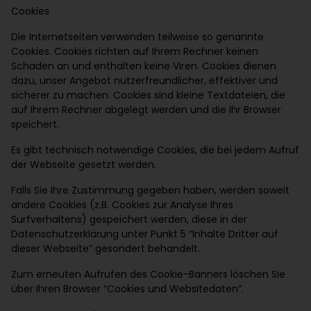
Cookies
Die Internetseiten verwenden teilweise so genannte
Cookies. Cookies richten auf Ihrem Rechner keinen
Schaden an und enthalten keine Viren. Cookies dienen
dazu, unser Angebot nutzerfreundlicher, effektiver und
sicherer zu machen. Cookies sind kleine Textdateien, die
auf Ihrem Rechner abgelegt werden und die Ihr Browser
speichert.
Es gibt technisch notwendige Cookies, die bei jedem Aufruf
der Webseite gesetzt werden.
Falls Sie Ihre Zustimmung gegeben haben, werden soweit
andere Cookies (z.B. Cookies zur Analyse Ihres
Surfverhaltens) gespeichert werden, diese in der
Datenschutzerklärung unter Punkt 5 “Inhalte Dritter auf
dieser Webseite” gesondert behandelt.
Zum erneuten Aufrufen des Cookie-Banners löschen Sie
über Ihren Browser “Cookies und Websitedaten”.