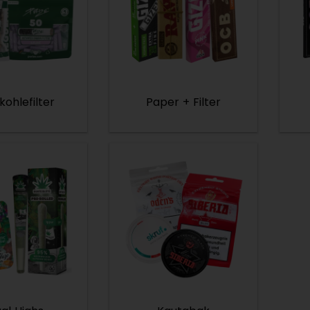
kohlefilter
Paper + Filter