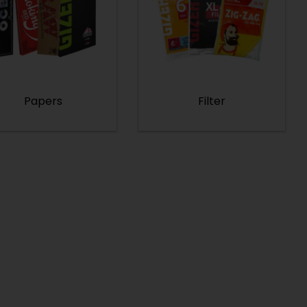
Papers
Filter