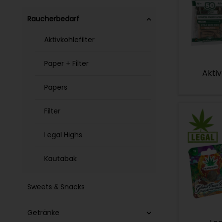
Raucherbedarf
Aktivkohlefilter
Paper + Filter
Aktiv
Papers
Filter
Legal Highs
Kautabak
Sweets & Snacks
Getränke