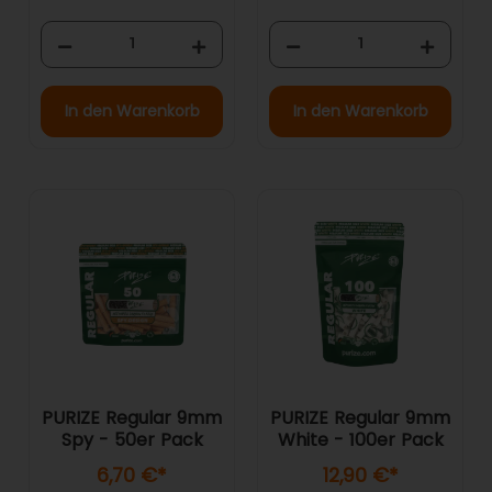
In den Warenkorb
In den Warenkorb
PURIZE Regular 9mm
PURIZE Regular 9mm
Spy - 50er Pack
White - 100er Pack
6,70 €
*
12,90 €
*