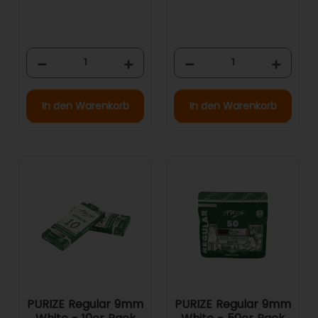
In den Warenkorb
In den Warenkorb
PURIZE Regular 9mm
PURIZE Regular 9mm