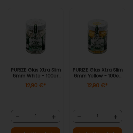
PURIZE Glas Xtra Slim
PURIZE Glas Xtra Slim
6mm White - 100er
6mm Yellow - 100er
Pack
Pack
12,90 €
*
12,90 €
*