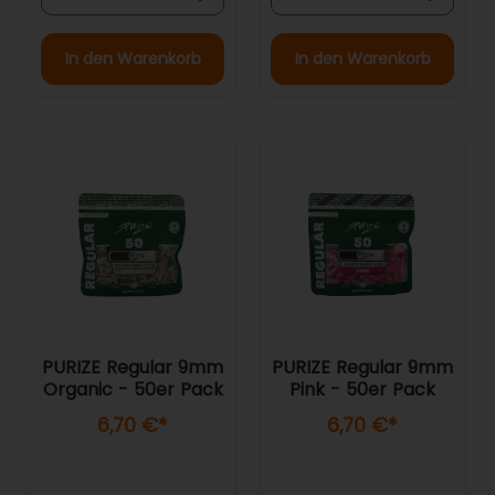
In den Warenkorb
In den Warenkorb
PURIZE Regular 9mm
PURIZE Regular 9mm
Organic - 50er Pack
Pink - 50er Pack
6,70 €
*
6,70 €
*