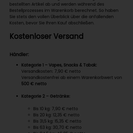
bestellten Artikel ab und werden während des
Bestellprozesses im Warenkorb berechnet. So haben
Sie stets den vollen Überblick über die anfallenden
Kosten, bevor Sie Ihren Kauf abschließen.
Kostenloser Versand
Händler:
Kategorie 1 – Vapes, Snacks & Tabak:
Versandkosten: 7,90 € netto
Versandkostenfrei ab einem Warenkorbwert von
500 € netto
Kategorie 2 – Getränke:
Bis 10 kg: 7,90 € netto
Bis 20 kg: 12,35 € netto
Bis 31,5 kg: 15,35 € netto
Bis 63 kg: 30,70 € netto