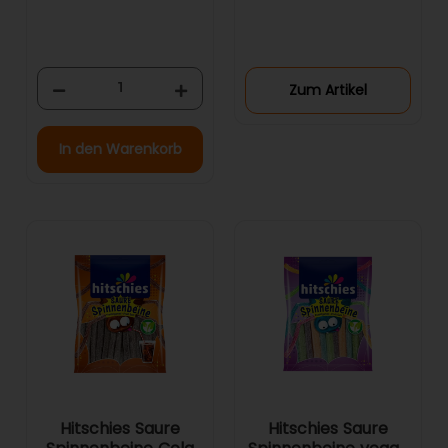
Zum Artikel
In den Warenkorb
Hitschies Saure
Hitschies Saure