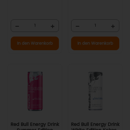
In den Warenkorb
In den Warenkorb
Red Bull Energy Drink
Red Bull Energy Drink