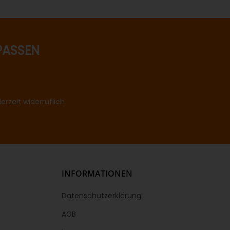
PASSEN
rzeit widerruflich
INFORMATIONEN
Datenschutzerklärung
AGB