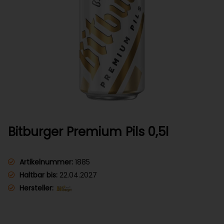
Bitburger Premium Pils 0,5l
Artikelnummer:
1885
Haltbar bis:
22.04.2027
Hersteller: