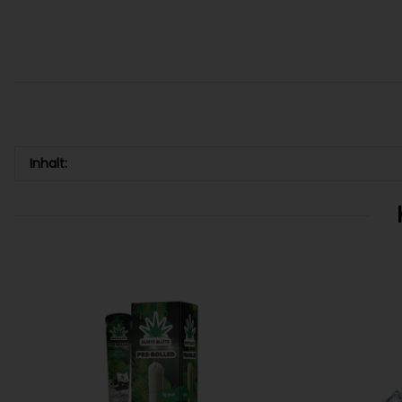
Inhalt: