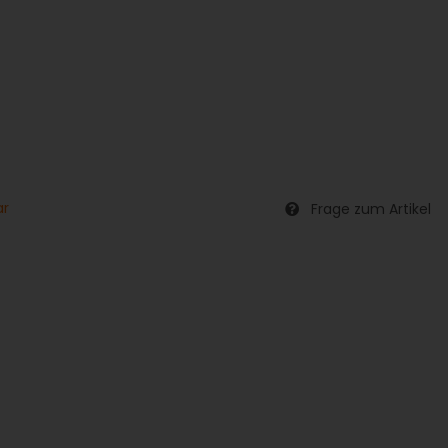
ar
Frage zum Artikel