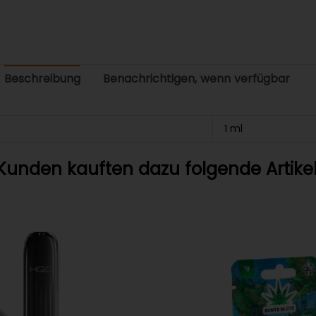
Beschreibung
Benachrichtigen, wenn verfügbar
1 ml
Kunden kauften dazu folgende Artikel