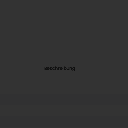
Beschreibung