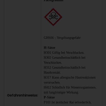
Piktogramme
GHS06 - Vergiftungsgefahr
H-Sätze
H301 Giftig bei Verschlucken.
H302 Gesundheitsschädlich bei
Verschlucken.
H312 Gesundheitsschädlich bei
Hautkontakt.
H317 Kann allergische Hautreaktionen
verursachen.
H412 Schädlich für Wasserorganismen,
mit langfristiger Wirkung.
Gefahrenhinweise:
P-Sätze
P101 Ist ärztlicher Rat erforderlich,