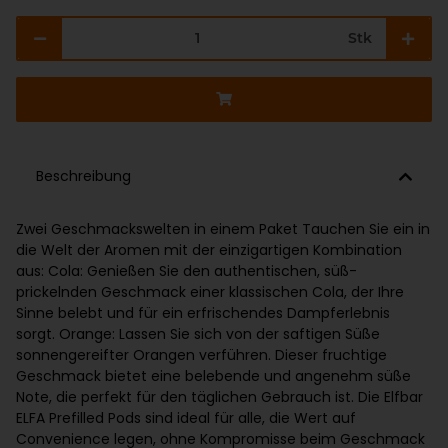
Stk
Beschreibung
Zwei Geschmackswelten in einem Paket Tauchen Sie ein in
die Welt der Aromen mit der einzigartigen Kombination
aus: Cola: Genießen Sie den authentischen, süß-
prickelnden Geschmack einer klassischen Cola, der Ihre
Sinne belebt und für ein erfrischendes Dampferlebnis
sorgt. Orange: Lassen Sie sich von der saftigen Süße
sonnengereifter Orangen verführen. Dieser fruchtige
Geschmack bietet eine belebende und angenehm süße
Note, die perfekt für den täglichen Gebrauch ist. Die Elfbar
ELFA Prefilled Pods sind ideal für alle, die Wert auf
Convenience legen, ohne Kompromisse beim Geschmack