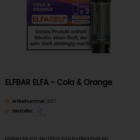
ELFBAR ELFA - Cola & Orange
Artikelnummer:
2017
Hersteller:
Erleben Sie mit den Elfbar ELFA Prefilled Pods ein