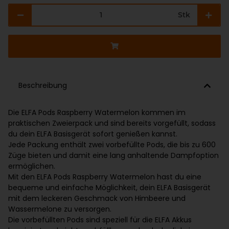
Stk
Beschreibung
Die ELFA Pods Raspberry Watermelon kommen im
praktischen Zweierpack und sind bereits vorgefüllt, sodass
du dein ELFA Basisgerät sofort genießen kannst.
Jede Packung enthält zwei vorbefüllte Pods, die bis zu 600
Züge bieten und damit eine lang anhaltende Dampfoption
ermöglichen.
Mit den ELFA Pods Raspberry Watermelon hast du eine
bequeme und einfache Möglichkeit, dein ELFA Basisgerät
mit dem leckeren Geschmack von Himbeere und
Wassermelone zu versorgen.
Die vorbefüllten Pods sind speziell für die ELFA Akkus