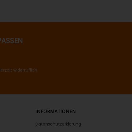
PASSEN
rzeit widerruflich
INFORMATIONEN
Datenschutzerklärung