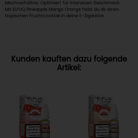
Mischverhältnis: Optimiert für intensiven Geschmack
Mit ELFLIQ Pineapple Mango Orange holst du dir einen
tropischen Fruchtcocktail in deine E-Zigarette.
Kunden kauften dazu folgende
Artikel: