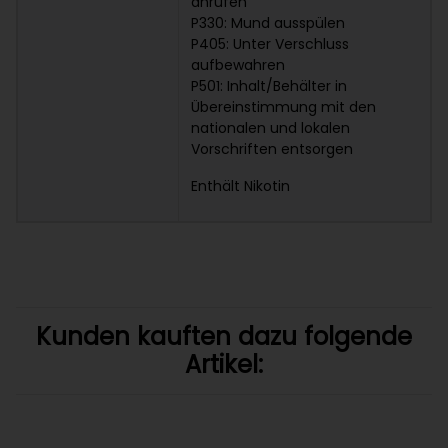
anrufen
P330: Mund ausspülen
P405: Unter Verschluss
aufbewahren
P501: Inhalt/Behälter in
Übereinstimmung mit den
nationalen und lokalen
Vorschriften entsorgen
Enthält Nikotin
Kunden kauften dazu folgende
Artikel: