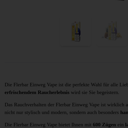
Die Flerbar Einweg Vape ist die perfekte Wahl für alle Li
erfrischendem Raucherlebnis
wird sie Sie begeistern.
Das Rauchverhalten der Flerbar Einweg Vape ist wirklich a
nicht nur stylisch und modern, sondern auch besonders
han
Die Flerbar Einweg Vape bietet Ihnen mit
600 Zügen
ein
l