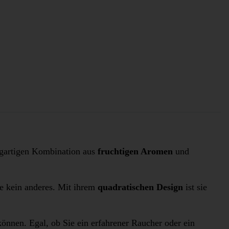
zigartigen Kombination aus
fruchtigen Aromen
und
 kein anderes. Mit ihrem
quadratischen Design
ist sie
önnen. Egal, ob Sie ein erfahrener Raucher oder ein