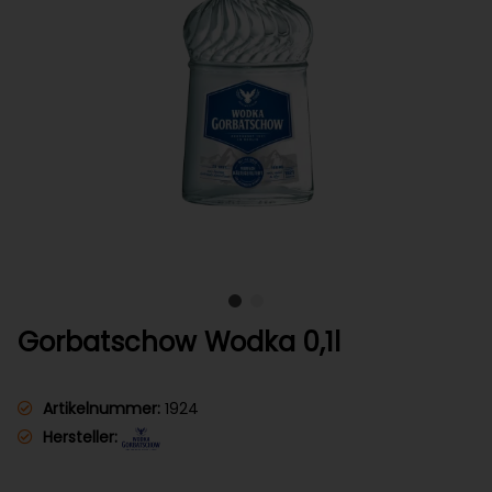
Gorbatschow Wodka 0,1l
Artikelnummer:
1924
Hersteller: