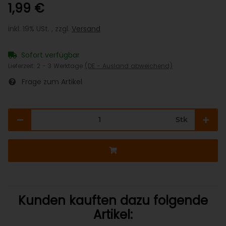
1,99 €
inkl. 19% USt. , zzgl.
Versand
Sofort verfügbar
Lieferzeit:
2 - 3 Werktage
(DE - Ausland abweichend)
Frage zum Artikel
Stk
Kunden kauften dazu folgende
Artikel: