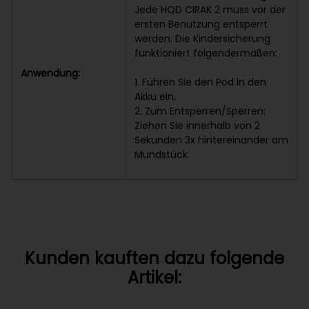
Jede HQD CIRAK 2 muss vor der
ersten Benutzung entsperrt
werden. Die Kindersicherung
funktioniert folgendermaßen:
Anwendung:
1. Führen Sie den Pod in den
Akku ein.
2. Zum Entsperren/Sperren:
Ziehen Sie innerhalb von 2
Sekunden 3x hintereinander am
Mundstück.
Kunden kauften dazu folgende
Artikel: