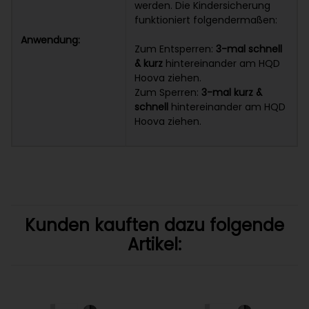
werden. Die Kindersicherung
funktioniert folgendermaßen:
Anwendung:
Zum Entsperren:
3-mal schnell
& kurz
hintereinander am HQD
Hoova ziehen.
Zum Sperren:
3-mal kurz &
schnell
hintereinander am HQD
Hoova ziehen.
Kunden kauften dazu folgende
Artikel: