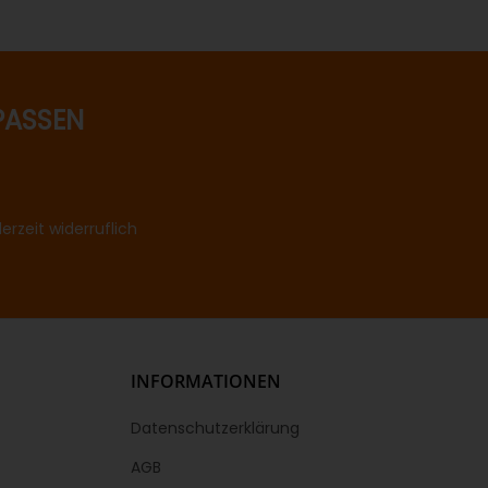
PASSEN
rzeit widerruflich
INFORMATIONEN
Datenschutzerklärung
AGB