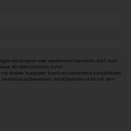
en bei längerer oder wiederholter Exposition. Darf nicht
iese. BEI VERSCHLUCKEN: Sofort
mit Wasser ausspülen. Eventuell vorhandene Kontaktlinsen
 Verschluss aufbewahren. Inhalt/Behälter nicht mit dem