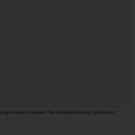
ung entsperrt werden. Die Kindersicherung funktioniert