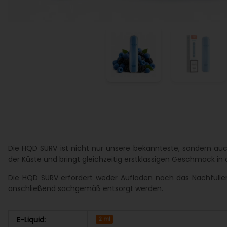
Die HQD SURV ist nicht nur unsere bekannteste, sondern auc
der Küste und bringt gleichzeitig erstklassigen Geschmack in
Die HQD SURV erfordert weder Aufladen noch das Nachfüllen v
anschließend sachgemäß entsorgt werden.
E-Liquid:
2 ml