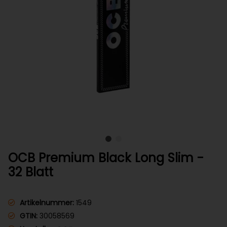
OCB Premium Black Long Slim -
32 Blatt
Artikelnummer:
1549
GTIN:
30058569