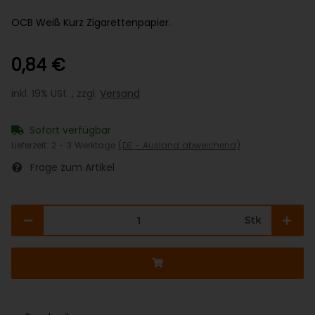
OCB Weiß Kurz Zigarettenpapier.
0,84 €
inkl. 19% USt. , zzgl.
Versand
Sofort verfügbar
Lieferzeit:
2 - 3 Werktage
(DE - Ausland abweichend)
Frage zum Artikel
Stk