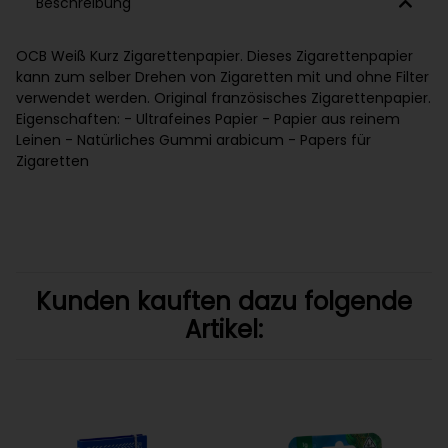
Beschreibung
OCB Weiß Kurz Zigarettenpapier. Dieses Zigarettenpapier
kann zum selber Drehen von Zigaretten mit und ohne Filter
verwendet werden. Original französisches Zigarettenpapier.
Eigenschaften: - Ultrafeines Papier - Papier aus reinem
Leinen - Natürliches Gummi arabicum - Papers für
Zigaretten
Kunden kauften dazu folgende
Artikel: