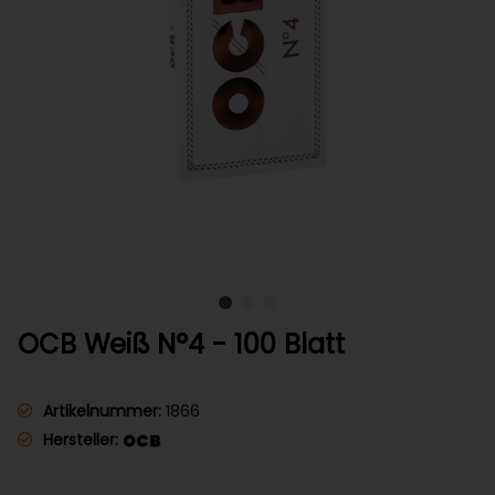
OCB Weiß N°4 - 100 Blatt
Artikelnummer:
1866
Hersteller: