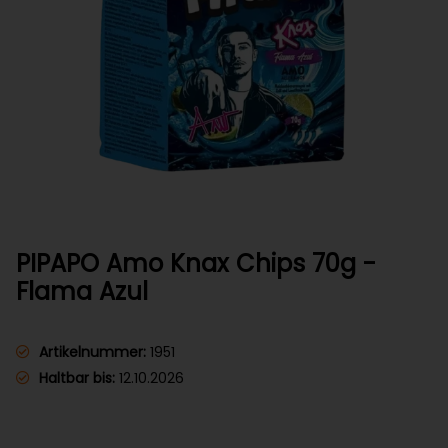
PIPAPO Amo Knax Chips 70g -
Flama Azul
Artikelnummer:
1951
Haltbar bis:
12.10.2026