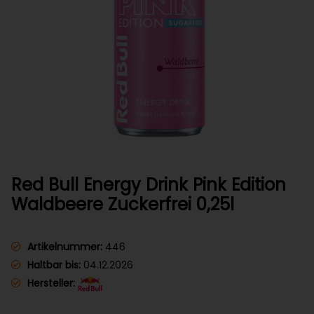
Red Bull Energy Drink Pink Edition
Waldbeere Zuckerfrei 0,25l
Artikelnummer:
446
Haltbar bis:
04.12.2026
Hersteller: