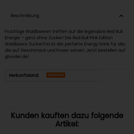
Beschreibung
Fruchtige Waldbeeren treffen auf die legendäre Red Bull
Energie – ganz ohne Zucker! Die Red Bull Pink Edition
Waldbeere Zuckerfrei ist der perfekte Energy Drink für alle,
die auf Geschmack und Power setzen. Jetzt bestellen auf
gborder.de!
Herkunftsland:
Österreich
Kunden kauften dazu folgende
Artikel: