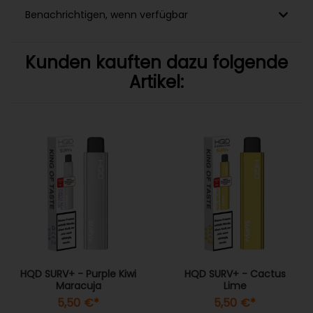
Benachrichtigen, wenn verfügbar
Kunden kauften dazu folgende
Artikel:
HQD SURV+ - Purple Kiwi
HQD SURV+ - Cactus
Maracuja
Lime
5,50 €
*
5,50 €
*