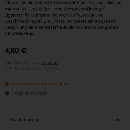
Erleben Sie die perfekte Kombination aus Stil und Leistung
mit der SKE Crystal Bar - der ultimativen Einweg-E-
Zigarette für Dampfer, die Wert auf Qualität und
Geschmack legen. Die Crystal Bar bietet ein elegantes
Design und eine benutzerfreundliche Handhabung, ideal
für unterwegs.
4,80 €
inkl. 19% USt. , zzgl.
Versand
UVP des Herstellers
:
9,90 €
Momentan nicht verfügbar
Frage zum Artikel
Beschreibung