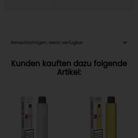
Benachrichtigen, wenn verfügbar
Kunden kauften dazu folgende
Artikel: