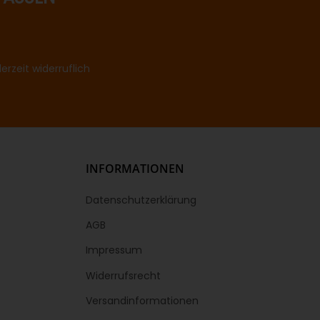
rzeit widerruflich
INFORMATIONEN
Datenschutzerklärung
AGB
Impressum
Widerrufsrecht
Versandinformationen