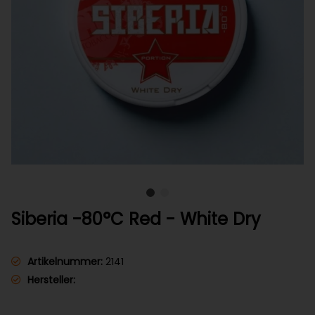
Siberia -80°C Red - White Dry
Artikelnummer:
2141
Hersteller: