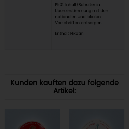
P501: Inhalt/Behälter in
Übereinstimmung mit den
nationalen und lokalen
Vorschriften entsorgen
Enthält Nikotin
Kunden kauften dazu folgende
Artikel: