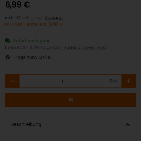
6,99 €
inkl. 19% USt. , zzgl.
Versand
UVP des Herstellers
:
8,00 €
Sofort verfügbar
Lieferzeit:
2 - 3 Werktage
(DE - Ausland abweichend)
Frage zum Artikel
Stk
Beschreibung