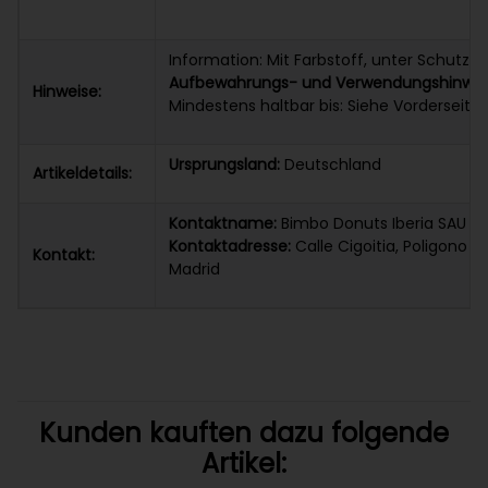
Information: Mit Farbstoff, unter Schutz
Aufbewahrungs- und Verwendungshinwei
Hinweise:
Mindestens haltbar bis: Siehe Vorderseit
Ursprungsland:
Deutschland
Artikeldetails:
Kontaktname:
Bimbo Donuts Iberia SAU
Kontaktadresse:
Calle Cigoitia, Poligono I
Kontakt:
Madrid
Kunden kauften dazu folgende
Artikel: