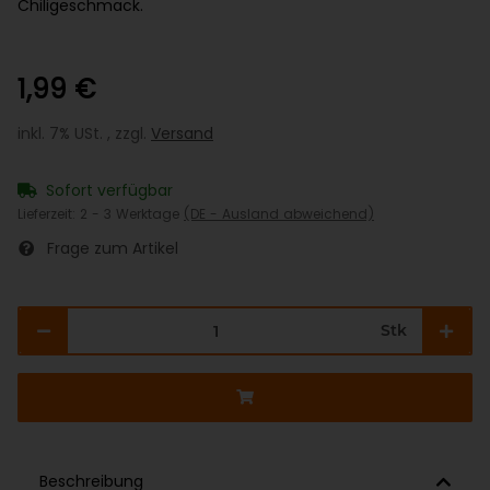
Chiligeschmack.
1,99 €
inkl. 7% USt. , zzgl.
Versand
Sofort verfügbar
Lieferzeit:
2 - 3 Werktage
(DE - Ausland abweichend)
Frage zum Artikel
Stk
Beschreibung