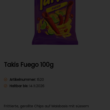
Takis Fuego 100g
Artikelnummer:
1520
Haltbar bis:
14.11.2026
Frittierte, gerollte Chips auf Maisbasis mit süssem