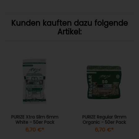
Kunden kauften dazu folgende
Artikel:
PURIZE Xtra Slim 6mm
PURIZE Regular 9mm
White - 50er Pack
Organic - 50er Pack
6,70 €
*
6,70 €
*