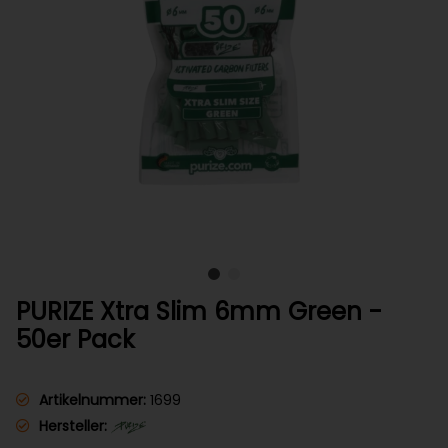
PURIZE Xtra Slim 6mm Green -
50er Pack
Artikelnummer:
1699
Hersteller: