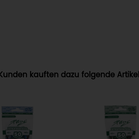
Kunden kauften dazu folgende Artikel