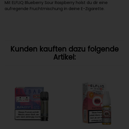
Mit ELFLIQ Blueberry Sour Raspberry holst du dir eine
aufregende Fruchtmischung in deine E-Zigarette.
Kunden kauften dazu folgende
Artikel: