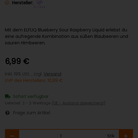
Hersteller:
Mit dem ELFLIQ Blueberry Sour Raspberry Liquid erlebst du
eine aufregende Kombination aus süßen Blaubeeren und
sauren Himbeeren.
6,99 €
inkl. 19% USt. , zzgl.
Versand
UVP des Herstellers
:
10,99 €
Sofort verfügbar
Lieferzeit:
2 - 3 Werktage
(DE - Ausland abweichend)
Frage zum Artikel
Stk