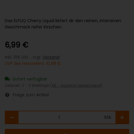
Das ELFLIQ Cherry Liquid liefert dir den reinen, intensiven
Geschmack reifer Kirschen.
6,99 €
inkl. 19% USt. , zzgl.
Versand
UVP des Herstellers
:
10,99 €
Sofort verfügbar
Lieferzeit:
2 - 3 Werktage
(DE - Ausland abweichend)
Frage zum Artikel
Stk