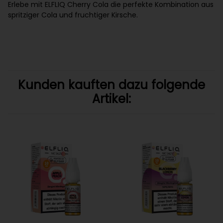
Erlebe mit ELFLIQ Cherry Cola die perfekte Kombination aus
spritziger Cola und fruchtiger Kirsche.
Kunden kauften dazu folgende
Artikel: