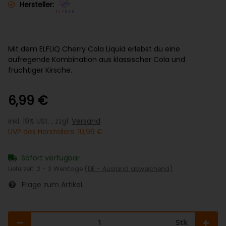
Hersteller:
Mit dem ELFLIQ Cherry Cola Liquid erlebst du eine
aufregende Kombination aus klassischer Cola und
fruchtiger Kirsche.
6,99 €
inkl. 19% USt. , zzgl.
Versand
UVP des Herstellers
:
10,99 €
Sofort verfügbar
Lieferzeit:
2 - 3 Werktage
(DE - Ausland abweichend)
Frage zum Artikel
Stk