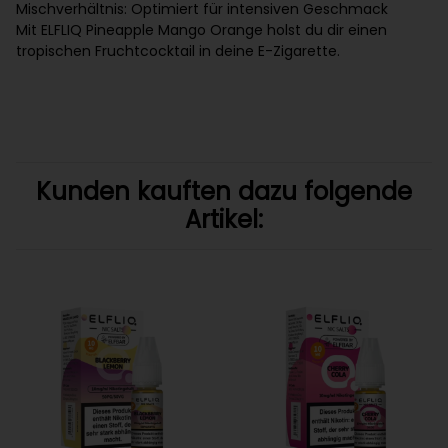
Mischverhältnis: Optimiert für intensiven Geschmack
Mit ELFLIQ Pineapple Mango Orange holst du dir einen
tropischen Fruchtcocktail in deine E-Zigarette.
Kunden kauften dazu folgende
Artikel: