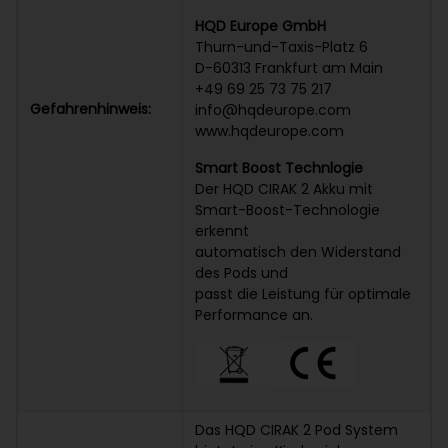
HQD Europe GmbH
Thurn-und-Taxis-Platz 6
D-60313 Frankfurt am Main
+49 69 25 73 75 217
Gefahrenhinweis:
info@hqdeurope.com
www.hqdeurope.com
Smart Boost Technlogie
Der HQD CIRAK 2 Akku mit
Smart-Boost-Technologie
erkennt
automatisch den Widerstand
des Pods und
passt die Leistung für optimale
Performance an.
Das HQD CIRAK 2 Pod System