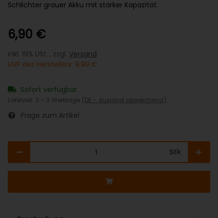
Schlichter grauer Akku mit starker Kapazität.
6,90 €
inkl. 19% USt. , zzgl.
Versand
UVP des Herstellers
:
9,99 €
Sofort verfügbar
Lieferzeit:
2 - 3 Werktage
(DE - Ausland abweichend)
Frage zum Artikel
Stk