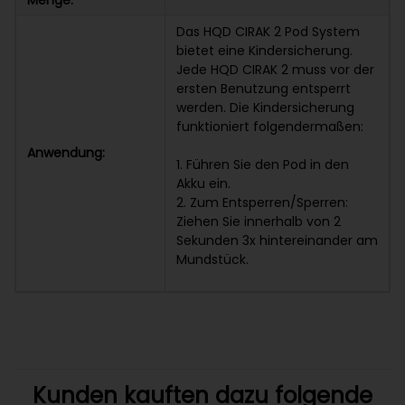
Menge:
Das HQD CIRAK 2 Pod System
bietet eine Kindersicherung.
Jede HQD CIRAK 2 muss vor der
ersten Benutzung entsperrt
werden. Die Kindersicherung
funktioniert folgendermaßen:
Anwendung:
1. Führen Sie den Pod in den
Akku ein.
2. Zum Entsperren/Sperren:
Ziehen Sie innerhalb von 2
Sekunden 3x hintereinander am
Mundstück.
Kunden kauften dazu folgende