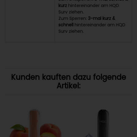
kurz
hintereinander am HQD
Surv ziehen.
Zum Sperren:
3-mal kurz &
schnell
hintereinander am HQD
Surv ziehen.
Kunden kauften dazu folgende
Artikel: