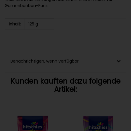
Gummibonbon-Fans.
Inhalt:
125 g
Benachrichtigen, wenn verfügbar
Kunden kauften dazu folgende
Artikel: