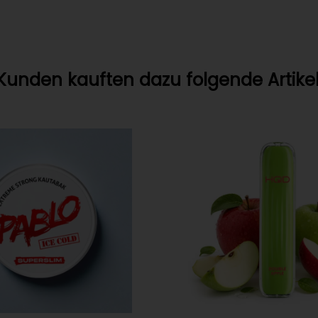
Kunden kauften dazu folgende Artikel